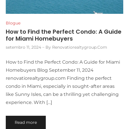
Blogue
How to Find the Perfect Condo: A Guide
for Miami Homebuyers
setembro 11, 2024
By
Renovatiorealtygroup.com
How to Find the Perfect Condo: A Guide for Miami
Homebuyers Blog September 11, 2024
renovatiorealtygroup.com Finding the perfect
condo in Miami, especially in sought-after areas
like Sunny Isles, can be a thrilling yet challenging
experience. With […]
Read more