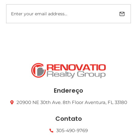
Endereço
20900 NE 30th Ave. 8th Floor Aventura, FL 33180
Contato
305-490-9769