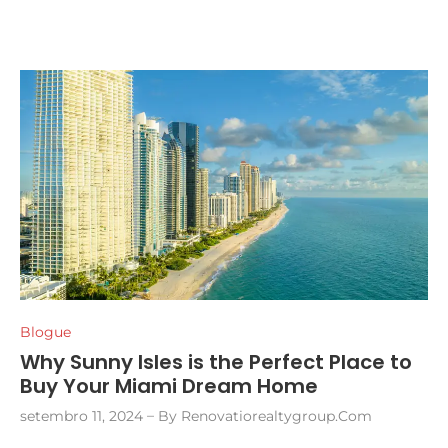
Blogue
Why Sunny Isles is the Perfect Place to
Buy Your Miami Dream Home
setembro 11, 2024
By
Renovatiorealtygroup.com