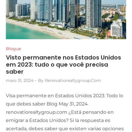
Blogue
Visto permanente nos Estados Unidos
em 2023: tudo o que você precisa
saber
maio 31, 2024
By
Renovatiorealtygroup.com
Visa permanente en Estados Unidos 2023: Todo lo
que debes saber Blog May 31, 2024
renovatiorealtygroup.com ¿Está pensando en
emigrar a Estados Unidos? Si la respuesta es
acertada, debes saber que existen varias opciones