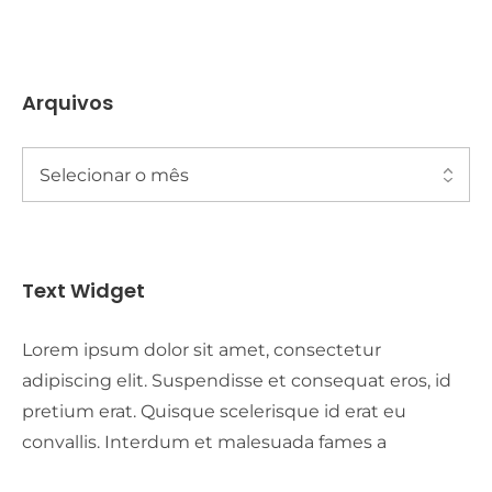
Arquivos
Text Widget
Lorem ipsum dolor sit amet, consectetur
adipiscing elit. Suspendisse et consequat eros, id
pretium erat. Quisque scelerisque id erat eu
convallis. Interdum et malesuada fames a