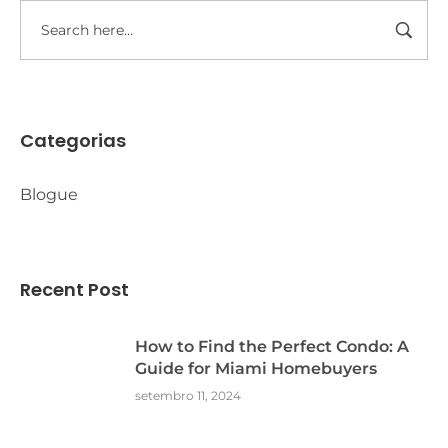
Categorias
Blogue
Recent Post
How to Find the Perfect Condo: A
Guide for Miami Homebuyers
setembro 11, 2024