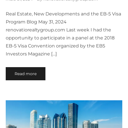
Real Estate, New Developments and the EB-5 Visa
Program Blog May 31, 2024
renovatiorealtygroup.com Last week I had the
opportunity to participate in a panel at the 2018
EB-5 Visa Convention organized by the EB5
Investors Magazine […]
Read more