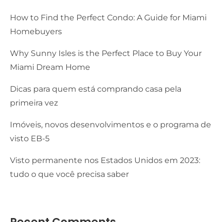
How to Find the Perfect Condo: A Guide for Miami
Homebuyers
Why Sunny Isles is the Perfect Place to Buy Your
Miami Dream Home
Dicas para quem está comprando casa pela
primeira vez
Imóveis, novos desenvolvimentos e o programa de
visto EB-5
Visto permanente nos Estados Unidos em 2023:
tudo o que você precisa saber